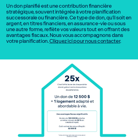
Un don planifié est une contribution financière
stratégique, souvent intégrée à votre planification
successorale ou financière. Ce type de don, qu’il soit en
argent, en titres financiers, en assurance-vie ou sous
une autre forme, reflète vos valeurs tout en offrant des
avantages fiscaux. Nous vous accompagnons dans
votre planification.
Cliquez ici pour nous contacter
.