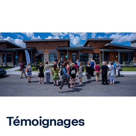
Témoignages