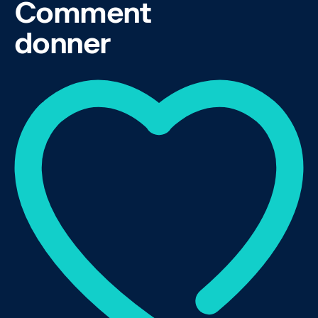
Comment
donner