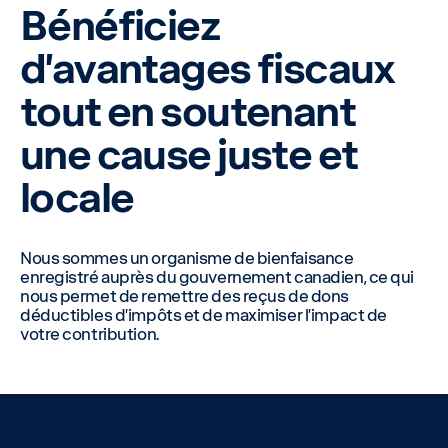
Bénéficiez
d’avantages fiscaux
tout en soutenant
une cause juste et
locale
Nous sommes un organisme de bienfaisance
enregistré auprès du gouvernement canadien, ce qui
nous permet de remettre des reçus de dons
déductibles d’impôts et de maximiser l’impact de
votre contribution.