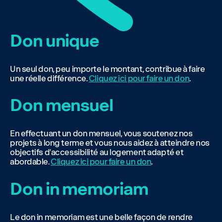
Don unique
Un seul don, peu importe le montant, contribue à faire
une réelle différence.
Cliquez ici pour faire un don
.
Don mensuel
En effectuant un don mensuel, vous soutenez nos
projets à long terme et vous nous aidez à atteindre nos
objectifs d’accessibilité au logement adapté et
abordable.
Cliquez ici pour faire un don
.
Don in memoriam
Le don in memoriam est une belle façon de rendre