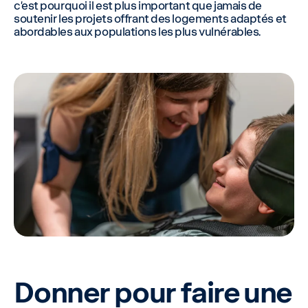
c’est pourquoi il est plus important que jamais de
soutenir les projets offrant des logements adaptés et
abordables aux populations les plus vulnérables.
Donner pour faire une