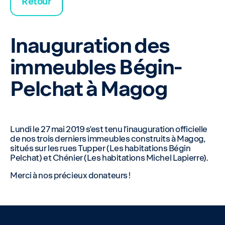
Retour
Inauguration des
immeubles Bégin-
Pelchat à Magog
Lundi le 27 mai 2019 s’est tenu l’inauguration officielle
de nos trois derniers immeubles construits à Magog,
situés sur les rues Tupper (Les habitations Bégin
Pelchat) et Chénier (Les habitations Michel Lapierre).
Merci à nos précieux donateurs !