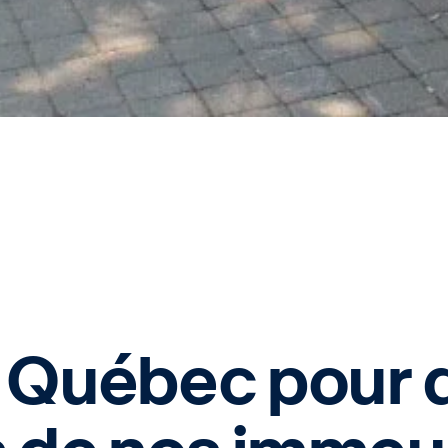
 Québec pour 