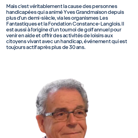
Mais c’est véritablement la cause des personnes
handicapées qui a animé Yves Grandmaison depuis
plus d’un demi-siècle, via les organismes Les
Fantastiques et la Fondation Constance-Langlois. Il
est aussi à l’origine d’un tournoi de golf annuel pour
venir en aide et offrir des activités de loisirs aux
citoyens vivant avec un handicap, événement qui est
toujours actif après plus de 30 ans.