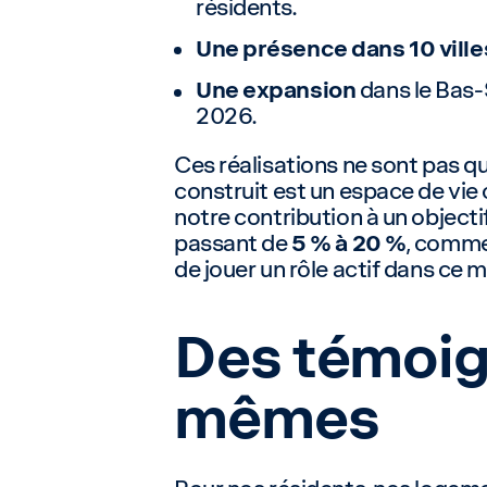
résidents.
Une présence dans 10 ville
Une expansion
dans le Bas-
2026.
Ces réalisations ne sont pas q
construit est un espace de vie 
notre contribution à un objecti
passant de
5 % à 20 %
, comme
de jouer un rôle actif dans ce 
Des témoign
mêmes