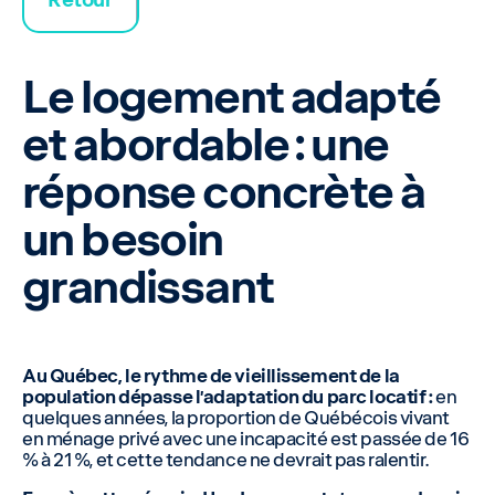
Le logement adapté
et abordable : une
réponse concrète à
un besoin
grandissant
Au Québec, le rythme de vieillissement de la
population dépasse l’adaptation du parc locatif :
en
quelques années, la proportion de Québécois vivant
en ménage privé avec une incapacité est passée de 16
% à 21 %, et cette tendance ne devrait pas ralentir.